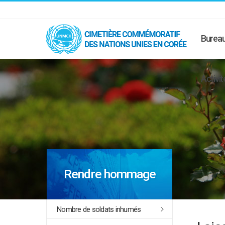
Bureau
Activit
Rendre hommage
Nombre de soldats inhumés