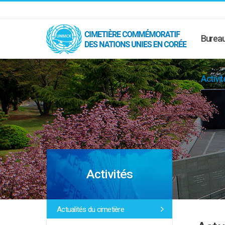
Bureau
Activit
Activités
Actualités du cimetière