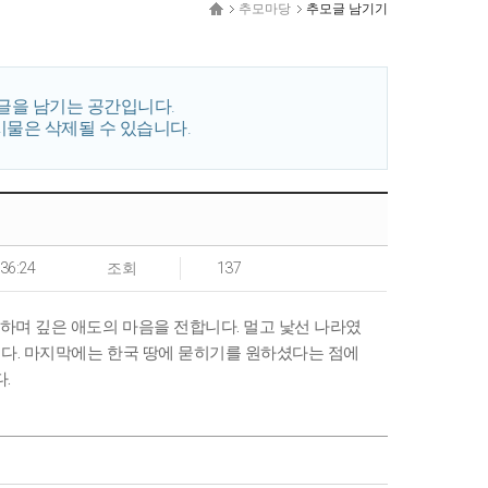
추모마당
추모글 남기기
글을 남기는 공간입니다.
시물은 삭제될 수 있습니다.
:36:24
조회
137
하며 깊은 애도의 마음을 전합니다. 멀고 낯선 나라였
다. 마지막에는 한국 땅에 묻히기를 원하셨다는 점에
.