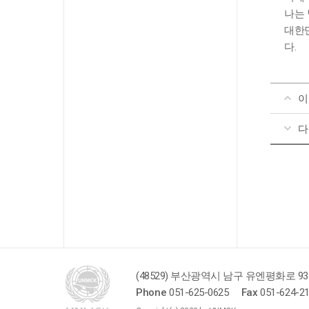
나는 
대한민
다.
이
다
(48529) 부산광역시 남구 유엔평화로 93
Phone
051-625-0625
Fax
051-624-2