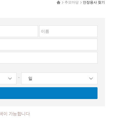
추모마당
안장용사 찾기
-
색이 가능합니다.