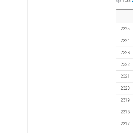
Total
2325
2324
2323
2322
2321
2320
2319
2318
2317