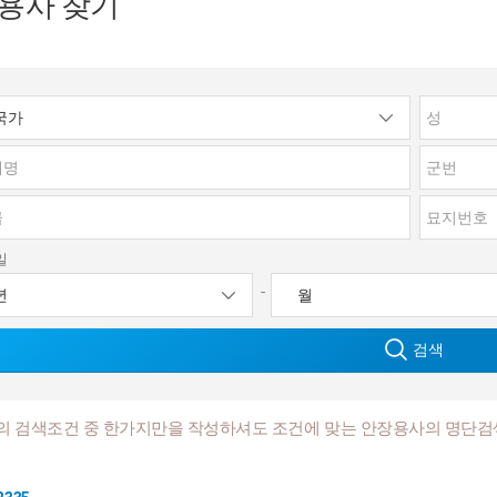
용사 찾기
일
-
검색
의 검색조건 중 한가지만을 작성하셔도 조건에 맞는 안장용사의 명단검