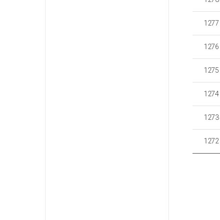
1277
1276
1275
1274
1273
1272