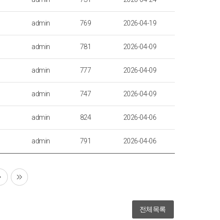
admin
769
2026-04-19
admin
781
2026-04-09
admin
777
2026-04-09
admin
747
2026-04-09
admin
824
2026-04-06
admin
791
2026-04-06
전체목록