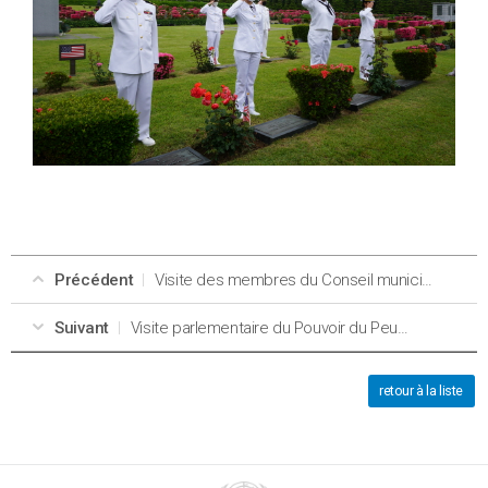
Précédent
Visite des membres du Conseil municipal
Suivant
Visite parlementaire du Pouvoir du Peuple.
retour à la liste