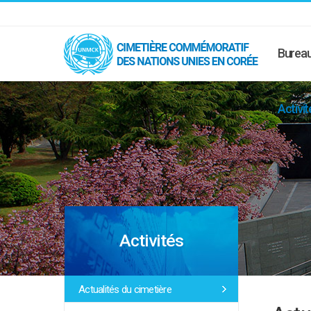
Bureau
Activit
Activités
Actualités du cimetière