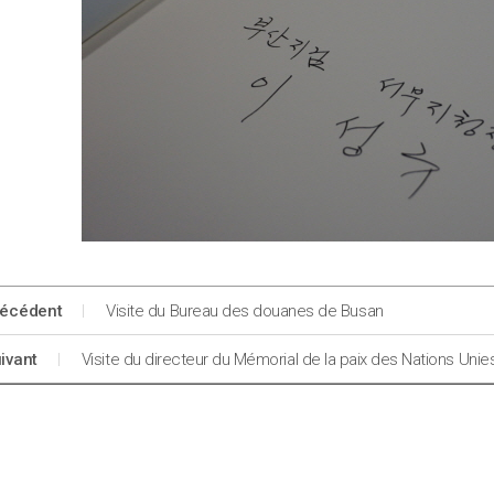
récédent
Visite du Bureau des douanes de Busan
ivant
Visite du directeur du Mémorial de la paix des Nations Unie