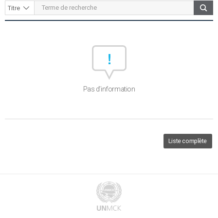
Pas d’information
Liste complète